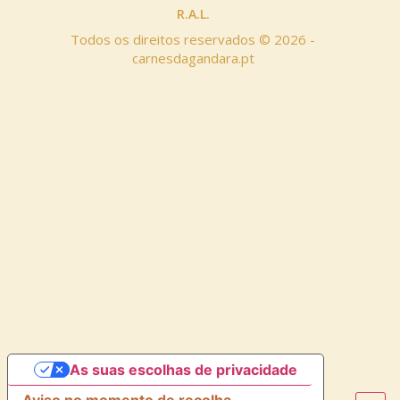
R.A.L.
Todos os direitos reservados © 2026 -
carnesdagandara.pt
As suas escolhas de privacidade