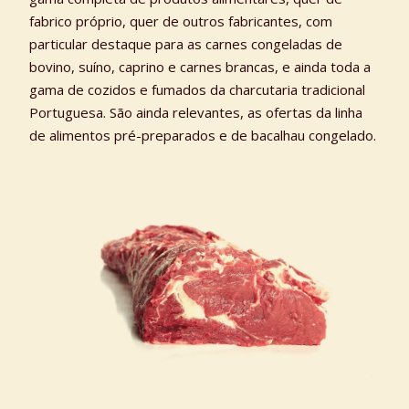
fabrico próprio, quer de outros fabricantes, com
particular destaque para as carnes congeladas de
bovino, suíno, caprino e carnes brancas, e ainda toda a
gama de cozidos e fumados da charcutaria tradicional
Portuguesa. São ainda relevantes, as ofertas da linha
de alimentos pré-preparados e de bacalhau congelado.