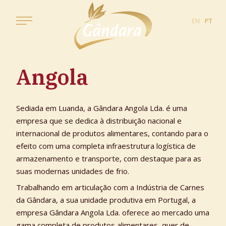
EN
PT
Angola
Sediada em Luanda, a Gândara Angola Lda. é uma
empresa que se dedica à distribuição nacional e
internacional de produtos alimentares, contando para o
efeito com uma completa infraestrutura logística de
armazenamento e transporte, com destaque para as
suas modernas unidades de frio.
Trabalhando em articulação com a Indústria de Carnes
da Gândara, a sua unidade produtiva em Portugal, a
empresa Gândara Angola Lda. oferece ao mercado uma
gama completa de produtos alimentares, quer de