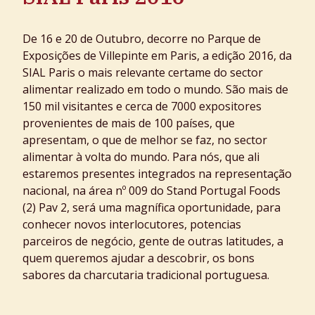
De
16 e 20 de Outubro
, decorre no
Parque de
Exposições de Villepinte em Paris
,
a
edição 2016, da
SIAL Paris
o mais relevante certame do sector
alimentar realizado em todo o mundo. São mais de
150 mil visitantes e cerca de 7000 expositores
provenientes de mais de 100 países, que
apresentam, o que de melhor se faz, no sector
alimentar à volta do mundo. Para nós, que ali
estaremos presentes integrados na representação
nacional, na área nº 009 do Stand Portugal Foods
(2) Pav 2, será uma magnífica oportunidade, para
conhecer novos interlocutores, potencias
parceiros de negócio, gente de outras latitudes, a
quem queremos ajudar a descobrir, os bons
sabores da charcutaria tradicional portuguesa.