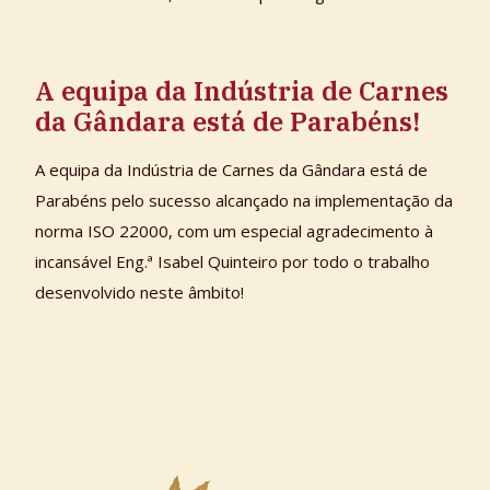
A equipa da Indústria de Carnes
da Gândara está de Parabéns!
A equipa da Indústria de Carnes da Gândara está de
Parabéns pelo sucesso alcançado na implementação da
norma ISO 22000, com um especial agradecimento à
incansável Eng.ª Isabel Quinteiro por todo o trabalho
desenvolvido neste âmbito!