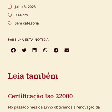
Julho 3, 2023
9:44 am
Sem categoria
PARTILHA ESTA NOTÍCIA
Leia também
Certificação Iso 22000
No passado mês de Junho obtivemos a renovação da