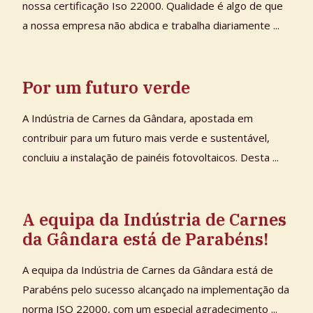
nossa certificação Iso 22000. Qualidade é algo de que
a nossa empresa não abdica e trabalha diariamente ...
Por um futuro verde
A Indústria de Carnes da Gândara, apostada em
contribuir para um futuro mais verde e sustentável,
concluiu a instalação de painéis fotovoltaicos. Desta ...
A equipa da Indústria de Carnes
da Gândara está de Parabéns!
A equipa da Indústria de Carnes da Gândara está de
Parabéns pelo sucesso alcançado na implementação da
norma ISO 22000, com um especial agradecimento ...