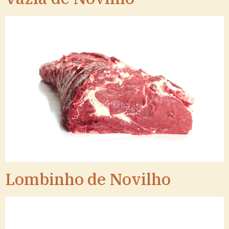
Lombinho de Novilho