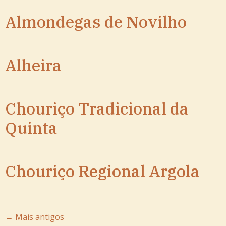
Almondegas de Novilho
Alheira
Chouriço Tradicional da
Quinta
Chouriço Regional Argola
←
Mais antigos