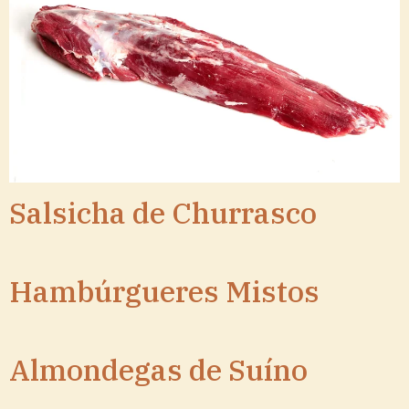
Salsicha de Churrasco
Hambúrgueres Mistos
Almondegas de Suíno